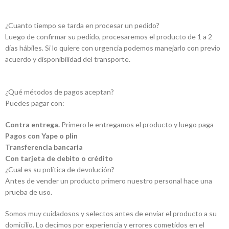
¿Cuanto tiempo se tarda en procesar un pedido?
Luego de confirmar su pedido, procesaremos el producto de 1 a 2
días hábiles. Si lo quiere con urgencia podemos manejarlo con previo
acuerdo y disponibilidad del transporte.
¿Qué métodos de pagos aceptan?
Puedes pagar con:
Contra entrega.
Primero le entregamos el producto y luego paga
Pagos con Yape o plin
Transferencia bancaria
Con tarjeta de debito o crédito
¿Cual es su política de devolución?
Antes de vender un producto primero nuestro personal hace una
prueba de uso.
Somos muy cuidadosos y selectos antes de enviar el producto a su
domicilio. Lo decimos por experiencia y errores cometidos en el