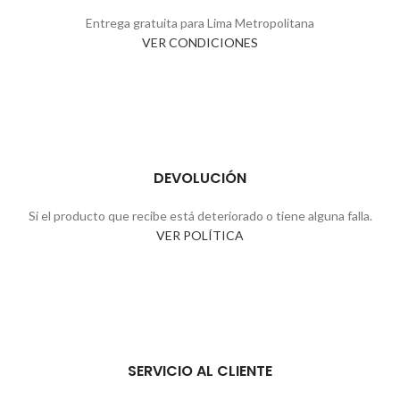
Entrega gratuita para Lima Metropolitana
VER CONDICIONES
DEVOLUCIÓN
Si el producto que recibe está deteriorado o tiene alguna falla.
VER POLÍTICA
SERVICIO AL CLIENTE