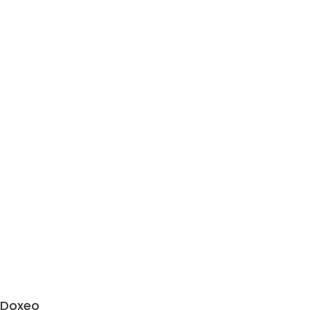
Doxeo