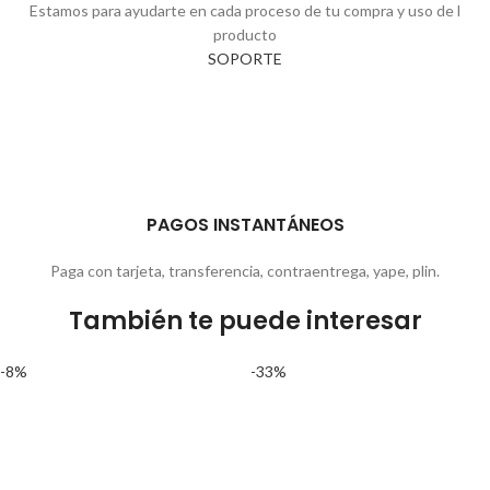
Estamos para ayudarte en cada proceso de tu compra y uso de l
producto
SOPORTE
PAGOS INSTANTÁNEOS
Paga con tarjeta, transferencia, contraentrega, yape, plin.
También te puede interesar
-8%
-33%