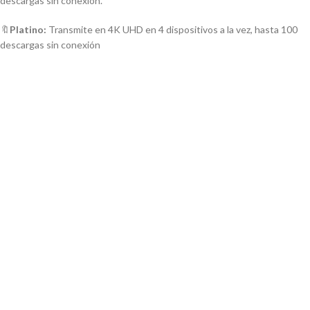
descargas sin conexión.
🔖
Platino:
Transmite en 4K UHD en 4 dispositivos a la vez, hasta 100
descargas sin conexión