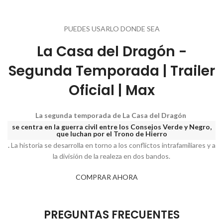
PUEDES USARLO DONDE SEA
La Casa del Dragón -
Segunda Temporada | Trailer
Oficial | Max
La segunda temporada de La Casa del Dragón
se centra en la guerra civil entre los Consejos Verde y Negro,
que luchan por el Trono de Hierro
.
La historia se desarrolla en torno a los conflictos intrafamiliares y a
la división de la realeza en dos bandos.
COMPRAR AHORA
PREGUNTAS FRECUENTES