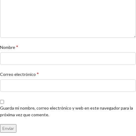
*
Nombre
*
Correo electrónico
Guarda mi nombre, correo electrónico y web en este navegador para la
próxima vez que comente.