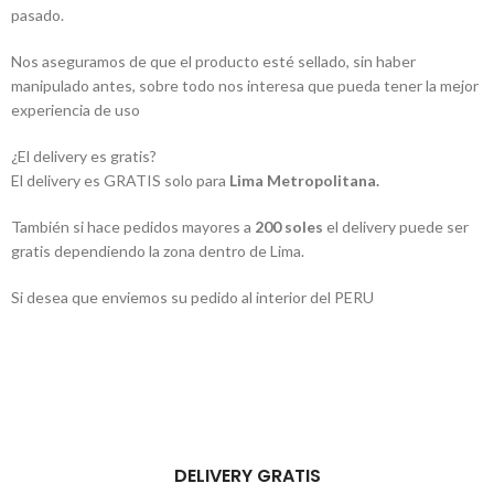
pasado.
Nos aseguramos de que el producto esté sellado, sin haber
manipulado antes, sobre todo nos interesa que pueda tener la mejor
experiencia de uso
¿El delivery es gratis?
El delivery es GRATIS solo para
Lima Metropolitana.
También si hace pedidos mayores a
200 soles
el delivery puede ser
gratis dependiendo la zona dentro de Lima.
Si desea que enviemos su pedido al interior del PERU
DELIVERY GRATIS