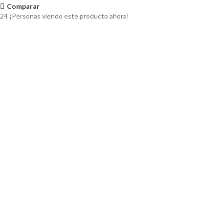
Comparar
24
¡Personas viendo este producto ahora!