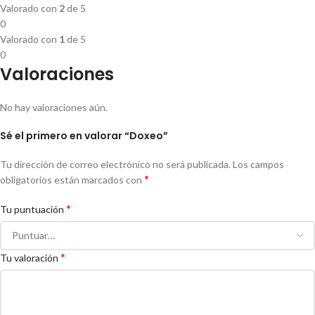
Valorado con
2
de 5
0
Valorado con
1
de 5
0
Valoraciones
No hay valoraciones aún.
Sé el primero en valorar “Doxeo”
Tu dirección de correo electrónico no será publicada.
Los campos
*
obligatorios están marcados con
*
Tu puntuación
*
Tu valoración