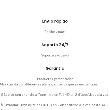
Envío rápido
Recibe y paga
Soporte 24/7
Soporte exclusivo
Garantía
Productos garantizados
Max cuenta con diferentes planes, entre los que se encuentran:
🔖
Básico con anuncios:
Transmite en Full HD en 2 dispositivos a la vez.
🔖
Estándar:
Transmite en Full HD en 2 dispositivos a la vez, hasta 30